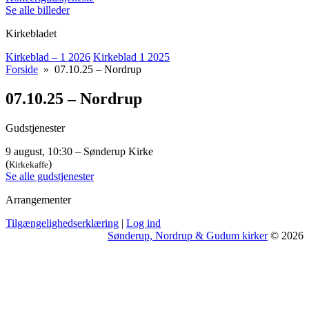
Se alle billeder
Kirkebladet
Kirkeblad – 1 2026
Kirkeblad 1 2025
Forside
» 07.10.25 – Nordrup
07.10.25 – Nordrup
Gudstjenester
9 august, 10:30 – Sønderup Kirke
(
)
Kirkekaffe
Se alle gudstjenester
Arrangementer
Tilgængelighedserklæring
|
Log ind
Sønderup, Nordrup & Gudum kirker
© 2026