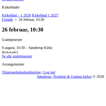
Kirkebladet
Kirkeblad – 1 2026
Kirkeblad 1 2025
Forside
» 26 februar, 10:30
26 februar, 10:30
Gudstjenester
9 august, 10:30 – Sønderup Kirke
(
)
Kirkekaffe
Se alle gudstjenester
Arrangementer
Tilgængelighedserklæring
|
Log ind
Sønderup, Nordrup & Gudum kirker
© 2026