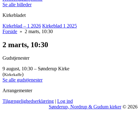
Se alle billeder
Kirkebladet
Kirkeblad – 1 2026
Kirkeblad 1 2025
Forside
» 2 marts, 10:30
2 marts, 10:30
Gudstjenester
9 august, 10:30 – Sønderup Kirke
(
)
Kirkekaffe
Se alle gudstjenester
Arrangementer
Tilgængelighedserklæring
|
Log ind
Sønderup, Nordrup & Gudum kirker
© 2026