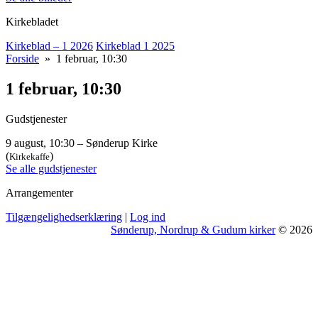
Kirkebladet
Kirkeblad – 1 2026
Kirkeblad 1 2025
Forside
» 1 februar, 10:30
1 februar, 10:30
Gudstjenester
9 august, 10:30 – Sønderup Kirke
(
)
Kirkekaffe
Se alle gudstjenester
Arrangementer
Tilgængelighedserklæring
|
Log ind
Sønderup, Nordrup & Gudum kirker
© 2026