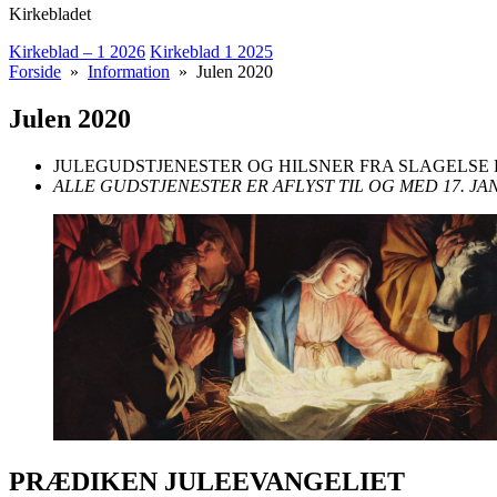
Kirkebladet
Kirkeblad – 1 2026
Kirkeblad 1 2025
Forside
»
Information
» Julen 2020
Julen 2020
JULEGUDSTJENESTER OG HILSNER FRA SLAGELSE
ALLE GUDSTJENESTER ER AFLYST TIL OG MED 17. J
PRÆDIKEN JULEEVANGELIET